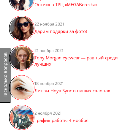
Оптик» в ТРЦ «MEGABerezka»
22 ноября 2021
Дарим подарки за фото!
21 ноября 2021
Несколько вопросов
Tony Morgan eyewear — равный среди
лучших
18 ноября 2021
Линзы Hoya Sync в наших салонах
2 ноября 2021
График работы 4 ноября