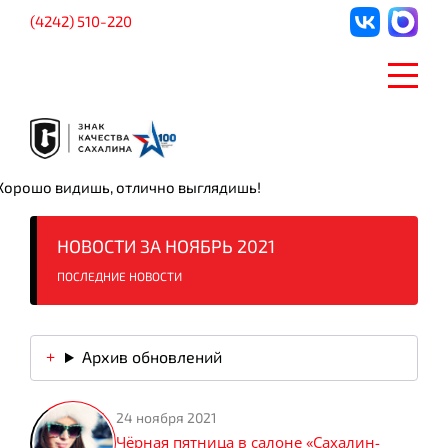
(4242) 510-220
Хорошо видишь, отлично выглядишь!
НОВОСТИ ЗА НОЯБРЬ 2021
ПОСЛЕДНИЕ НОВОСТИ
Архив обновлений
24 ноября 2021
Чёрная пятница в салоне «Сахалин-