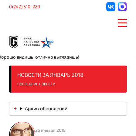
(4242) 510-220
Хорошо видишь, отлично выглядишь!
НОВОСТИ ЗА ЯНВАРЬ 2018
ПОСЛЕДНИЕ НОВОСТИ
Архив обновлений
26 января 2018