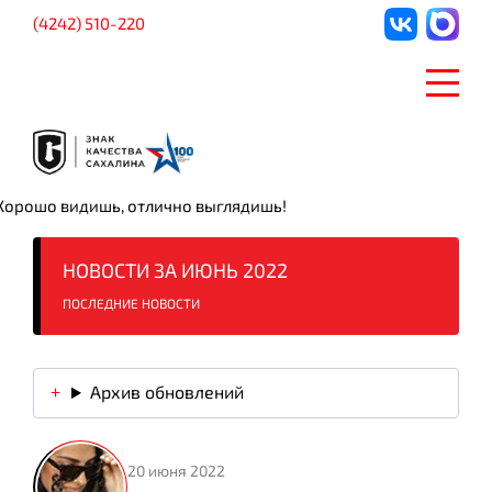
(4242) 510-220
Хорошо видишь, отлично выглядишь!
НОВОСТИ ЗА ИЮНЬ 2022
ПОСЛЕДНИЕ НОВОСТИ
Архив обновлений
20 июня 2022