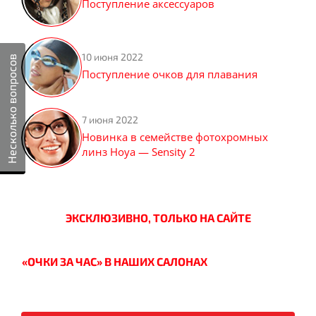
Поступление аксессуаров
10 июня 2022
Несколько вопросов
Поступление очков для плавания
7 июня 2022
Новинка в семействе фотохромных
линз Hoya — Sensity 2
ЭКСКЛЮЗИВНО, ТОЛЬКО НА САЙТЕ
«ОЧКИ ЗА ЧАС» В НАШИХ САЛОНАХ