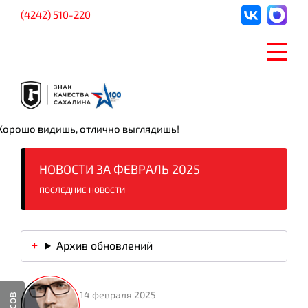
(4242) 510-220
Хорошо видишь, отлично выглядишь!
НОВОСТИ ЗА ФЕВРАЛЬ 2025
ПОСЛЕДНИЕ НОВОСТИ
Архив обновлений
14 февраля 2025