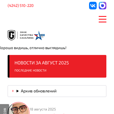
(4242) 510-220
Хорошо видишь, отлично выглядишь!
НОВОСТИ ЗА АВГУСТ 2025
ПОСЛЕДНИЕ НОВОСТИ
Архив обновлений
18 августа 2025