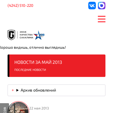
(4242) 510-220
Хорошо видишь, отлично выглядишь!
НОВОСТИ ЗА МАЙ 2013
ПОСЛЕДНИЕ НОВОСТИ
Архив обновлений
22 мая 2013