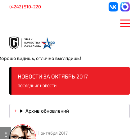
(4242) 510-220
Хорошо видишь, отлично выглядишь!
НОВОСТИ ЗА ОКТЯБРЬ 2017
ПОСЛЕДНИЕ НОВОСТИ
Архив обновлений
11 октября 2017