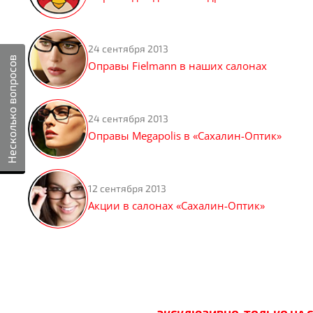
24 сентября 2013
Несколько вопросов
Оправы Fielmann в наших салонах
24 сентября 2013
Оправы Megapolis в «Сахалин-Оптик»
12 сентября 2013
Акции в салонах «Сахалин-Оптик»