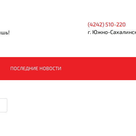
(4242) 510-220
г. Южно-Сахалинск
ишь!
ПОСЛЕДНИЕ НОВОСТИ