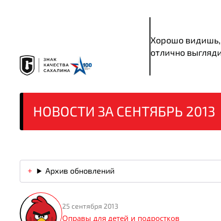
Хорошо видишь,
отлично выгляд
НОВОСТИ ЗА СЕНТЯБРЬ 2013
Архив обновлений
25 сентября 2013
Оправы для детей и подростков