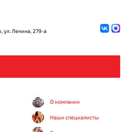
, ул. Ленина,
279-а
О компании
Наши специалисты