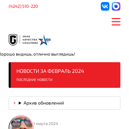
(4242) 510-220
Хорошо видишь, отлично выглядишь!
НОВОСТИ ЗА ФЕВРАЛЬ 2024
ПОСЛЕДНИЕ НОВОСТИ
Архив обновлений
1 марта 2024