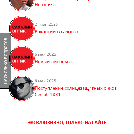
Hermossa
21 мая 2025
Вакансии в салонах
Несколько вопросов
6 мая 2025
Новый линзомат
6 мая 2025
Поступление солнцезащитных очков
Cerruti 1881
ЭКСКЛЮЗИВНО, ТОЛЬКО НА САЙТЕ