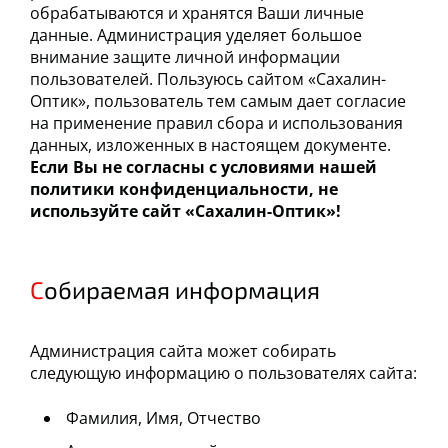
обрабатываются и хранятся Ваши личные
данные. Администрация уделяет большое
внимание защите личной информации
пользователей. Пользуюсь сайтом «Сахалин-
Оптик», пользователь тем самым дает согласие
на применение правил сбора и использования
данных, изложенных в настоящем документе.
Если Вы не согласны с условиями нашей
политики конфиденциальности, не
используйте сайт «Сахалин-Оптик»!
Собираемая информация
Администрация сайта может собирать
следующую информацию о пользователях сайта:
Фамилия, Имя, Отчество