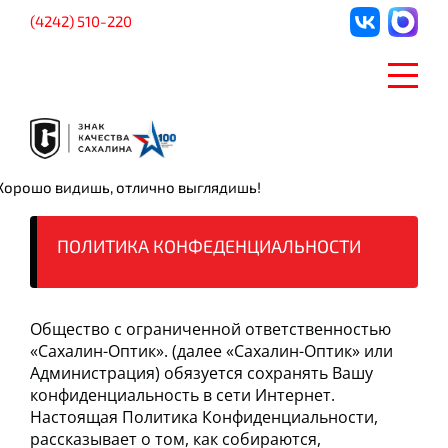
(4242) 510-220
Хорошо видишь, отлично выглядишь!
ПОЛИТИКА КОНФЕДЕНЦИАЛЬНОСТИ
Общество с ограниченной ответственностью
«Сахалин-Оптик». (далее «Сахалин-Оптик» или
Администрация) обязуется сохранять Вашу
конфиденциальность в сети Интернет.
Настоящая Политика Конфиденциальности,
рассказывает о том, как собираются,