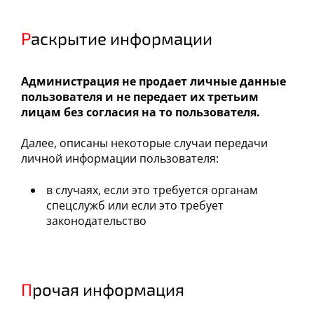
Раскрытие информации
Администрация не продает личные данные
пользователя и не передает их третьим
лицам без согласия на то пользователя.
Далее, описаны некоторые случаи передачи
личной информации пользователя:
в случаях, если это требуется органам
спецслужб или если это требует
законодательство
Прочая информация