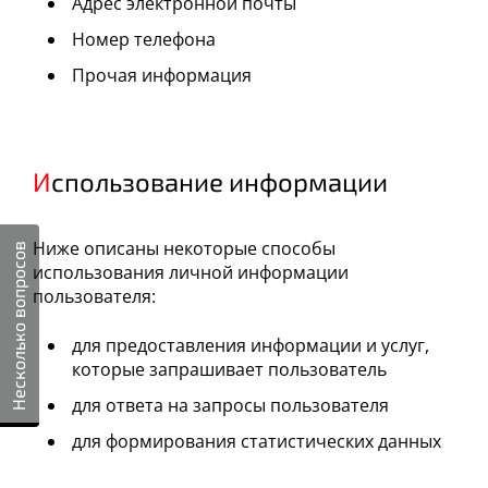
Адрес электронной почты
Номер телефона
Прочая информация
Использование информации
Ниже описаны некоторые способы
Несколько вопросов
использования личной информации
пользователя:
для предоставления информации и услуг,
которые запрашивает пользователь
для ответа на запросы пользователя
для формирования статистических данных