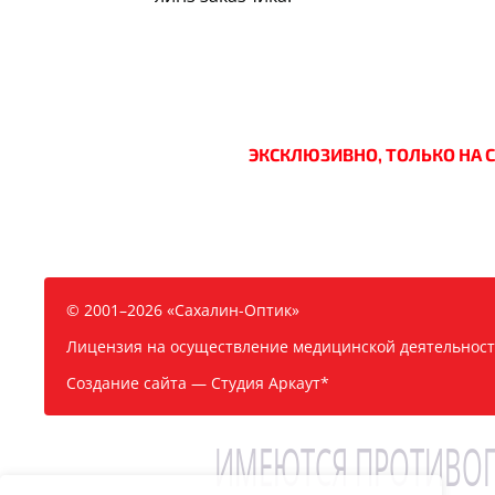
ЭКСКЛЮЗИВНО, ТОЛЬКО НА 
© 2001–2026 «Сахалин-Оптик»
Лицензия на осуществление медицинской деятельности
Создание сайта —
Студия Аркаут*
ИМЕЮТСЯ ПРОТИВОП