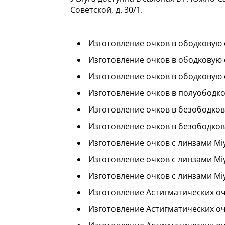
Советской, д. 30/1.
Изготовление очков в ободковую 
Изготовление очков в ободковую 
Изготовление очков в ободковую 
Изготовление очков в полуободков
Изготовление очков в безободков
Изготовление очков в безободкову
Изготовление очков с линзами Mi
Изготовление очков с линзами Mi
Изготовление очков с линзами Mi
Изготовление Астигматических оч
Изготовление Астигматических оч