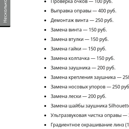
Несколько вопросов
Проверка очков — 100 руб.
Выправка оправы — 400 руб.
Демонтаж винта — 250 руб.
Замена винта — 150 руб.
Замена втулки — 150 руб.
Замена гайки — 150 руб.
Замена колпачка — 150 руб.
Замена заушника — 200 руб.
Замена крепления заушника — 250
Замена носовых упоров — 250 руб
Замена лески — 200 руб.
Замена шайбы заушника Silhouette
Ультразвуковая чистка оправы — 
Градиентное окрашивание линз (1 