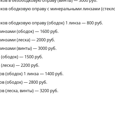
ков в безободковую оправу (винты) — 3000 руб.
ков ободковую оправу с минеральными линзами (стекло
ков ободковую оправу (ободок) 1 линза — 800 руб.
инзами (ободок) — 1600 руб.
инзами (леска) — 2000 руб.
инзами (винты) — 3000 руб.
(ободок) — 1500 руб.
(леска) — 2200 руб.
в (ободок) 1 линза — 1400 руб.
в (ободок) — 2800 руб.
 (леска, винты) — 3200 руб.