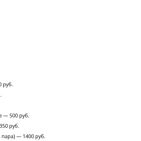
 руб.
.
 — 500 руб.
350 руб.
пара) — 1400 руб.