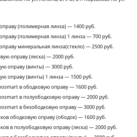
оправу (полимерная линза) — 1400 руб.
оправу (полимерная линза) 1 линза — 700 руб.
оправу минеральная линза(стекло) — 2500 руб.
ую оправу (леска) — 2000 руб.
ую оправу (винты) — 3000 руб.
ю оправу (винты) 1 линза — 1500 руб.
yosmart в ободковую оправу — 1600 руб.
yosmart в полуободковую оправу — 2000 руб.
yosmart в безободковую оправу — 3000 руб.
ков ободковую оправу (ободок) — 1600 руб.
ков в полуободковую оправу (леска) — 2000 руб.