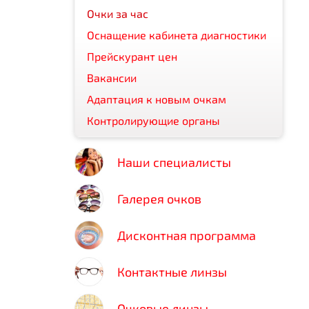
Очки за час
Оснащение кабинета диагностики
Прейскурант цен
Вакансии
Адаптация к новым очкам
Контролирующие органы
Наши специалисты
Галерея очков
Дисконтная программа
Контактные линзы
Очковые линзы