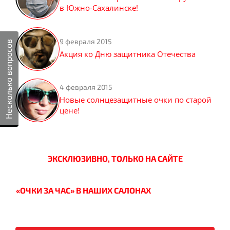
в Южно-Сахалинске!
9 февраля 2015
Несколько вопросов
Акция ко Дню защитника Отечества
4 февраля 2015
Новые солнцезащитные очки по старой
цене!
ЭКСКЛЮЗИВНО, ТОЛЬКО НА САЙТЕ
«ОЧКИ ЗА ЧАС» В НАШИХ САЛОНАХ