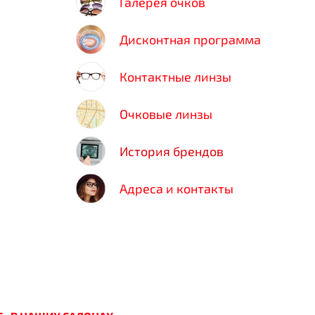
Галерея очков
Дисконтная программа
Контактные линзы
Очковые линзы
История брендов
Адреса и контакты