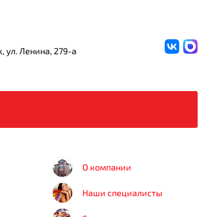
, ул. Ленина,
279-а
О компании
Наши специалисты