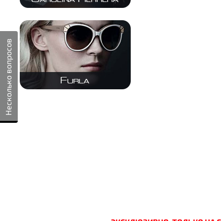
Несколько вопросов