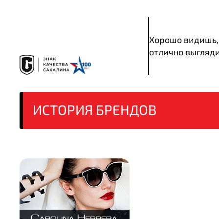
Хорошо видишь,
отлично выгляд
ИСТОРИЯ
БРЕНДОВ