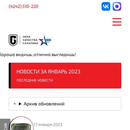
(4242) 510-220
Хорошо видишь, отлично выглядишь!
НОВОСТИ ЗА ЯНВАРЬ 2023
ПОСЛЕДНИЕ НОВОСТИ
Архив обновлений
17 января 2023