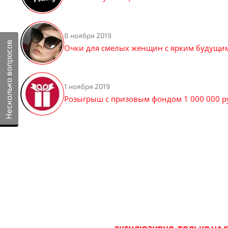
8 ноября 2019
Несколько вопросов
Очки для смелых женщин с ярким будущи
1 ноября 2019
Розыгрыш с призовым фондом 1 000 000 р