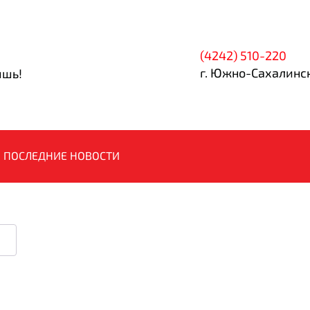
(4242) 510-220
г. Южно-Сахалинск
ишь!
ПОСЛЕДНИЕ НОВОСТИ