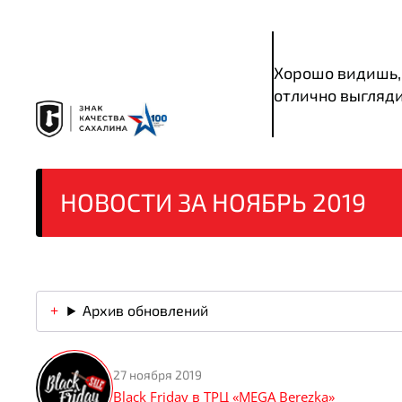
Хорошо видишь,
отлично выгляд
НОВОСТИ ЗА НОЯБРЬ 2019
Архив обновлений
27 ноября 2019
Black Friday в ТРЦ «MEGA Berezka»