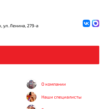
, ул. Ленина,
279-а
О компании
Наши специалисты