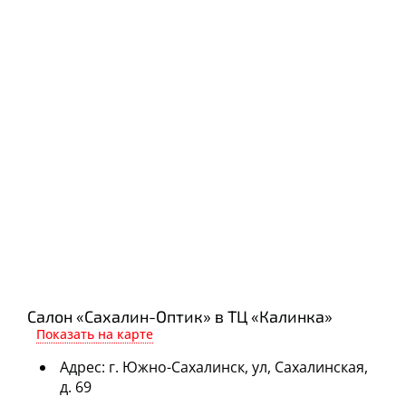
Салон «Сахалин-Оптик» в ТЦ «Калинка»
Показать на карте
Адрес: г. Южно-Сахалинск, ул, Сахалинская,
д. 69