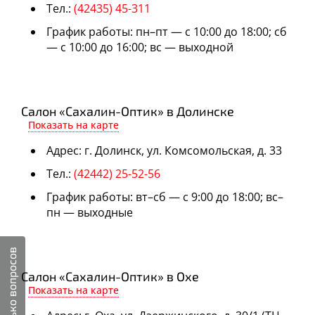
Тел.:
(42435) 45-311
График работы: пн–пт — с 10:00 до 18:00; сб
— с 10:00 до 16:00; вс — выходной
Салон «Сахалин-Оптик» в Долинске
Показать на карте
Адрес: г. Долинск, ул. Комсомольская, д. 33
Тел.:
(42442) 25-52-56
График работы: вт–сб — с 9:00 до 18:00; вс–
пн — выходные
Несколько вопросов
Салон «Сахалин-Оптик» в Охе
Показать на карте