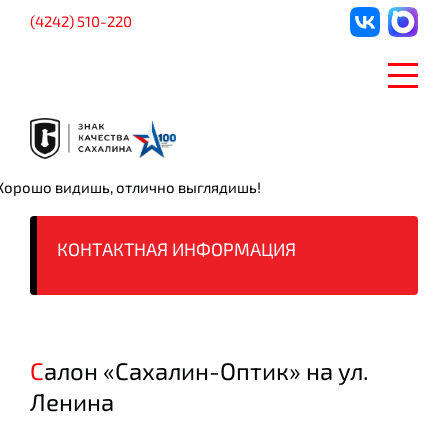
(4242) 510-220
Хорошо видишь, отлично выглядишь!
КОНТАКТНАЯ
ИНФОРМАЦИЯ
Салон «Сахалин-Оптик» на ул.
Ленина