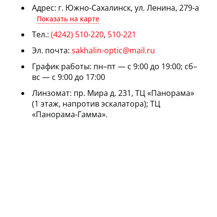
Адрес: г. Южно-Сахалинск, ул. Ленина, 279-а
Показать на карте
Тел.:
(4242) 510-220
,
510-221
Эл. почта:
sakhalin-optic@mail.ru
График работы: пн–пт — с 9:00 до 19:00; сб–
вс — с 9:00 до 17:00
Линзомат: пр. Мира д. 231, ТЦ «Панорама»
(1 этаж, напротив эскалатора); ТЦ
«Панорама-Гамма».