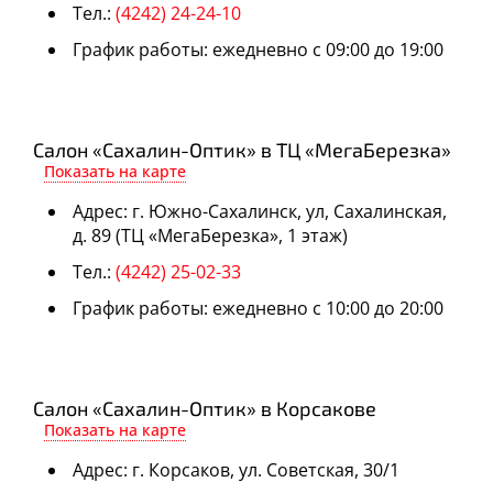
Тел.:
(4242) 24-24-10
График работы: ежедневно с 09:00 до 19:00
Салон «Сахалин-Оптик» в ТЦ «МегаБерезка»
Показать на карте
Адрес: г. Южно-Сахалинск, ул, Сахалинская,
д. 89 (ТЦ «МегаБерезка», 1 этаж)
Тел.:
(4242) 25-02-33
График работы: ежедневно с 10:00 до 20:00
Салон «Сахалин-Оптик» в Корсакове
Показать на карте
Адрес: г. Корсаков, ул. Советская, 30/1