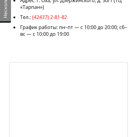
Адрес: г. Оха, ул. Дзержинского, д. 30/1 (ТЦ
«Тарпан»)
Тел.:
(42437) 2-81-82
График работы: пн–пт — с 10:00 до 20:00; сб–
вс — с 10:00 до 19:00