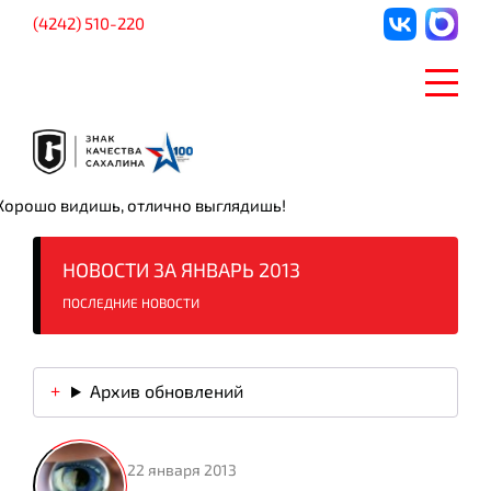
(4242) 510-220
Хорошо видишь, отлично выглядишь!
НОВОСТИ ЗА ЯНВАРЬ 2013
ПОСЛЕДНИЕ НОВОСТИ
Архив обновлений
22 января 2013