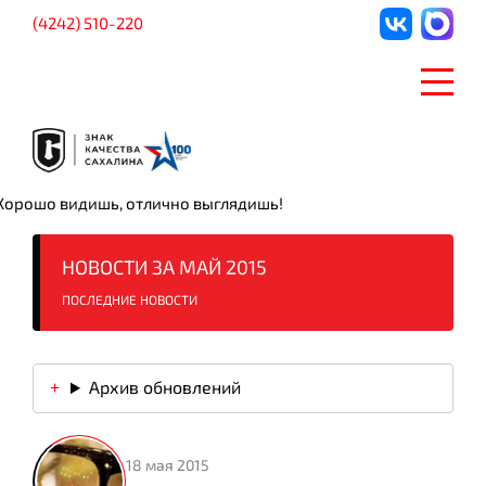
(4242) 510-220
Хорошо видишь, отлично выглядишь!
НОВОСТИ ЗА МАЙ 2015
ПОСЛЕДНИЕ НОВОСТИ
Архив обновлений
18 мая 2015