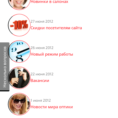
Новинки в салонах
27 июня 2012
Скидки посетителям сайта
26 июня 2012
Несколько вопросов
Новый режим работы
22 июня 2012
Вакансии
1 июня 2012
Новости мира оптики