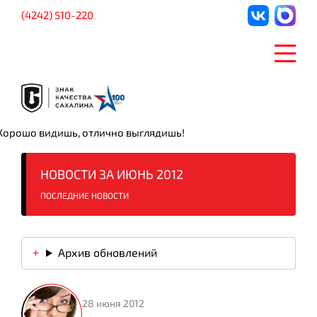
(4242) 510-220
Хорошо видишь, отлично выглядишь!
НОВОСТИ ЗА ИЮНЬ 2012
ПОСЛЕДНИЕ НОВОСТИ
Архив обновлений
28 июня 2012