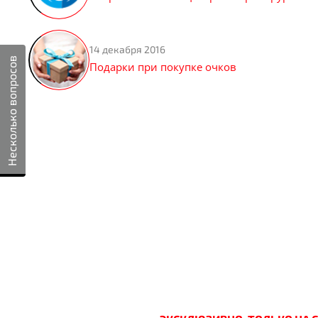
14 декабря 2016
Несколько вопросов
Подарки при покупке очков