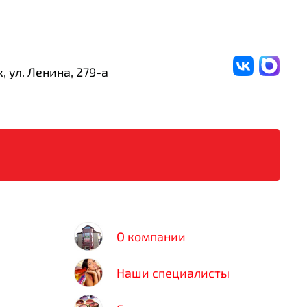
, ул. Ленина,
279-а
О компании
Наши специалисты