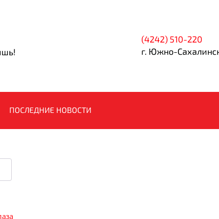
(4242) 510-220
г. Южно-Сахалинск
ишь!
ПОСЛЕДНИЕ НОВОСТИ
лаза