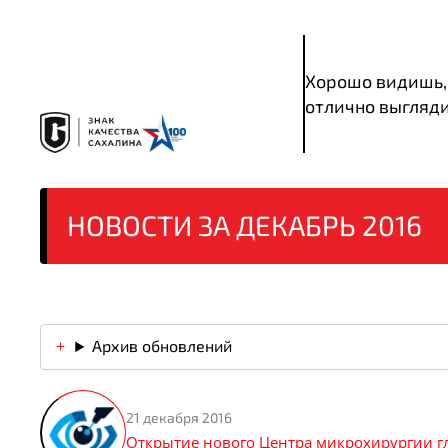
Хорошо видишь,
отлично выгляд
НОВОСТИ ЗА ДЕКАБРЬ 2016
Архив обновлений
21 декабря 2016
Открытие нового Центра микрохирургии г