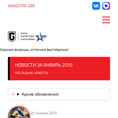
(4242) 510-220
Хорошо видишь, отлично выглядишь!
НОВОСТИ ЗА ЯНВАРЬ 2010
ПОСЛЕДНИЕ НОВОСТИ
Архив обновлений
26 января 2010