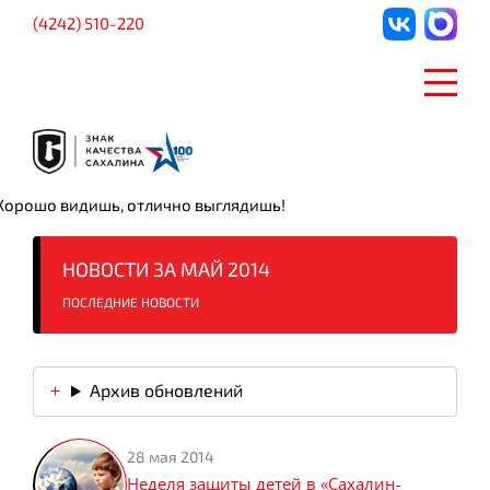
(4242) 510-220
Хорошо видишь, отлично выглядишь!
НОВОСТИ ЗА МАЙ 2014
ПОСЛЕДНИЕ НОВОСТИ
Архив обновлений
28 мая 2014
Неделя защиты детей в «Сахалин-