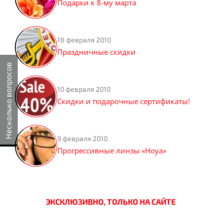
Подарки к 8-му марта
18 февраля 2010
Праздничные скидки
Несколько вопросов
10 февраля 2010
Скидки и подарочные сертификаты!
9 февраля 2010
Прогрессивные линзы «Hoya»
ЭКСКЛЮЗИВНО, ТОЛЬКО НА САЙТЕ