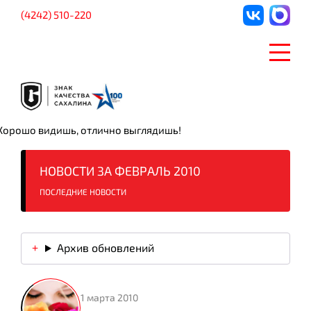
(4242) 510-220
Хорошо видишь, отлично выглядишь!
НОВОСТИ ЗА ФЕВРАЛЬ 2010
ПОСЛЕДНИЕ НОВОСТИ
Архив обновлений
1 марта 2010