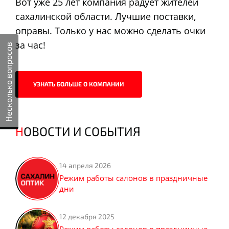
Вот уже 25 лет компания радует жителей
сахалинской области. Лучшие поставки,
оправы. Только у нас можно сделать очки
за час!
Несколько вопросов
УЗНАТЬ БОЛЬШЕ О КОМПАНИИ
НОВОСТИ И СОБЫТИЯ
14 апреля 2026
Режим работы салонов в праздничные
дни
12 декабря 2025