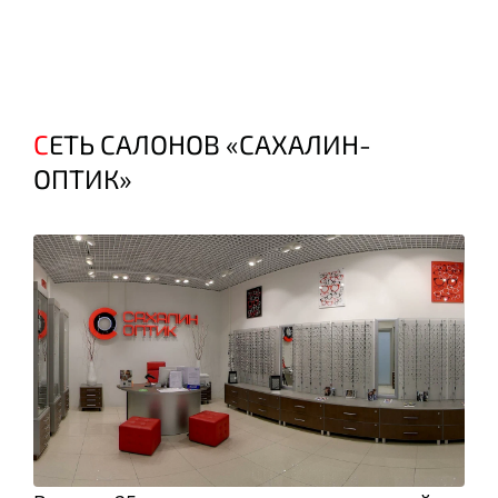
СЕТЬ САЛОНОВ «САХАЛИН-
ОПТИК»