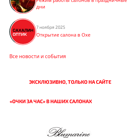
Режим работы салонов в праздничные
дни
7 ноября 2025
Открытие салона в Охе
Все новости и события
ЭКСКЛЮЗИВНО, ТОЛЬКО НА САЙТЕ
«ОЧКИ ЗА ЧАС» В НАШИХ САЛОНАХ