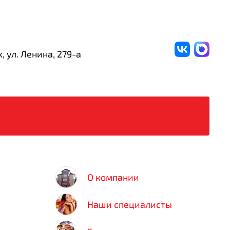
, ул. Ленина,
279-а
О компании
Наши специалисты