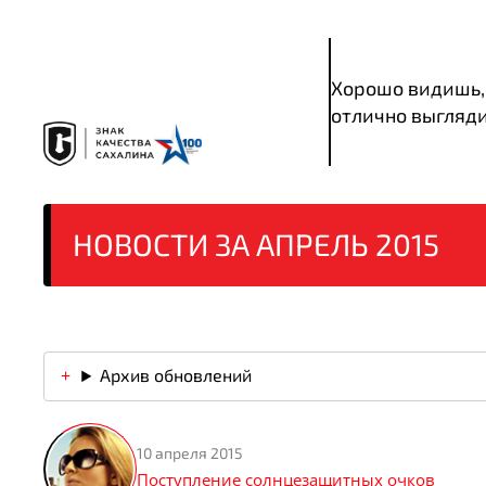
Хорошо видишь,
отлично выгляд
НОВОСТИ ЗА АПРЕЛЬ 2015
Архив обновлений
10 апреля 2015
Поступление солнцезащитных очков