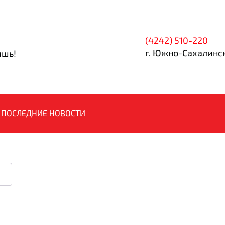
(4242) 510-220
г. Южно-Сахалинск
ишь!
ПОСЛЕДНИЕ НОВОСТИ