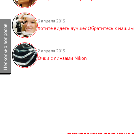
6 апреля 2015
Несколько вопросов
Хотите видеть лучше? Обратитесь к нашим
2 апреля 2015
Очки с линзами Nikon