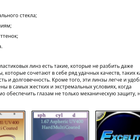
льного стекла;
ниям;
ттенок;
.
пластиковых линз есть такие, которые не разбить даже
 которые сочетают в себе ряд удачных качеств, таких к
ть и долговечность. Кроме того, эти линзы легче и удо
ны в самых жестких и экстремальных условиях, когда
о обеспечить глазам не только механическую защиту, 