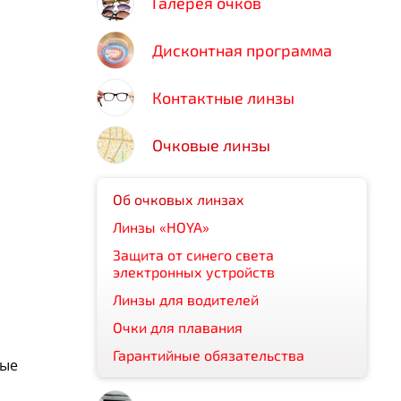
Галерея очков
Дисконтная программа
Контактные линзы
Очковые линзы
Об очковых линзах
Линзы «HOYA»
Защита от синего света
электронных устройств
Линзы для водителей
Очки для плавания
Гарантийные обязательства
ные