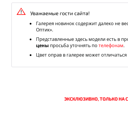
Уважаемые гости сайта!
Галерея новинок содержит далеко не вес
Оптик».
Представленные здесь модели есть в п
цены
просьба уточнять по
телефонам
.
Цвет оправ в галерее может отличаться 
ЭКСКЛЮЗИВНО, ТОЛЬКО НА 