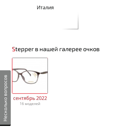
Италия
Stepper в нашей галерее очков
Несколько вопросов
сентябрь 2022
16 моделей