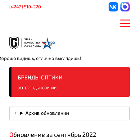
(4242) 510-220
Хорошо видишь, отлично выглядишь!
БРЕНДЫ
ОПТИКИ
ВСЕ БРЕНДЫ
НОВИНКИ
Архив обновлений
Обновление за сентябрь 2022