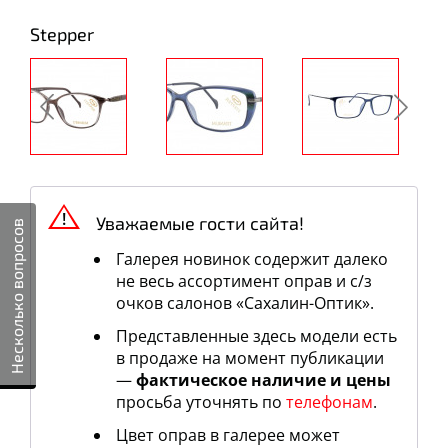
Stepper
Уважаемые гости сайта!
Несколько вопросов
Галерея новинок содержит далеко
не весь ассортимент оправ и c/з
очков салонов «Сахалин-Оптик».
Представленные здесь модели есть
в продаже на момент публикации
—
фактическое наличие и цены
просьба уточнять по
телефонам
.
Цвет оправ в галерее может