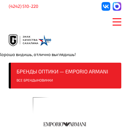
(4242) 510-220
Хорошо видишь, отлично выглядишь!
БРЕНДЫ ОПТИКИ — EMPORIO ARMANI
ВСЕ БРЕНДЫ
НОВИНКИ