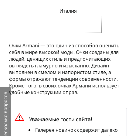
Италия
Очки Armani — это один из способов оценить
себя в мире высокой моды. Очки созданы для
людей, ценящих стиль и предпочитающих
выглядеть гламурно и изысканно. Дизайн
выполнен в смелом и напористом стиле, а
формы отражают тенденции современности.
Кроме того, в своих очках Армани использует
удобные конструкции оправ.
Несколько вопросов
Уважаемые гости сайта!
Галерея новинок содержит далеко