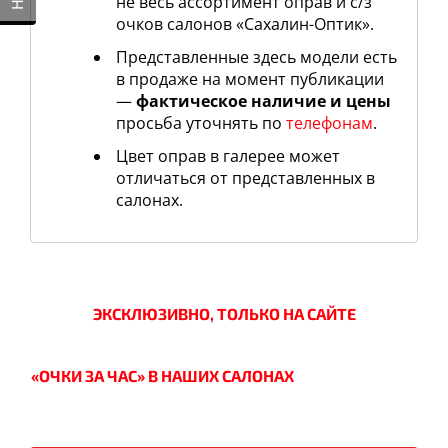
не весь ассортимент оправ и c/з
очков салонов «Сахалин-Оптик».
Представленные здесь модели есть
в продаже на момент публикации
—
фактическое наличие и цены
просьба уточнять по
телефонам
.
Цвет оправ в галерее может
отличаться от представленных в
салонах.
ЭКСКЛЮЗИВНО, ТОЛЬКО НА САЙТЕ
«ОЧКИ ЗА ЧАС» В НАШИХ САЛОНАХ