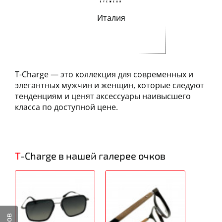
Италия
T-Charge — это коллекция для современных и
элегантных мужчин и женщин, которые следуют
тенденциям и ценят аксессуары наивысшего
класса по доступной цене.
T-Charge в нашей галерее очков