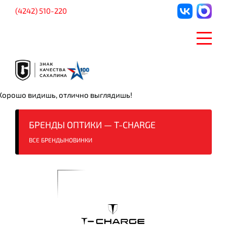
(4242) 510-220
Хорошо видишь, отлично выглядишь!
БРЕНДЫ ОПТИКИ — T-CHARGE
ВСЕ БРЕНДЫ
НОВИНКИ