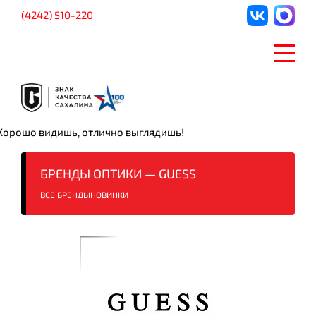
(4242) 510-220
Хорошо видишь, отлично выглядишь!
БРЕНДЫ ОПТИКИ — GUESS
ВСЕ БРЕНДЫ
НОВИНКИ