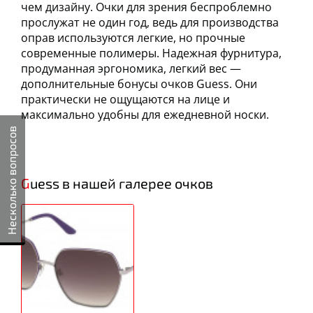
чем дизайну. Очки для зрения беспроблемно
прослужат не один год, ведь для производства
оправ используются легкие, но прочные
современные полимеры. Надежная фурнитура,
продуманная эргономика, легкий вес —
дополнительные бонусы очков Guess. Они
практически не ощущаются на лице и
максимально удобны для ежедневной носки.
Несколько вопросов
Guess в нашей галерее очков