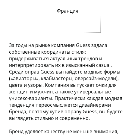
Франция
За годы на рынке компания Guess задала
собственные координаты стиля:
придерживаться актуальных трендов и
интерпретировать их в изысканный casual.
Среди оправ Guess вы найдете модные формы
(«авиаторы», клабмастеры, оверсайз-модели),
цвета и узоры. Компания выпускает очки для
женщин и мужчин, а также универсальные
унисекс-варианты. Практически каждая модная
тенденция переосмысляется дизайнерами
бренда, поэтому купив оправу Guess, вы будете
выглядеть стильно и современно.
Бренд уделяет качеству не меньше внимания,