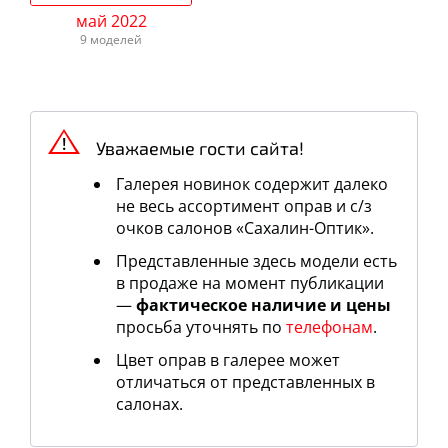
май 2022
9 моделей
Уважаемые гости сайта!
Галерея новинок содержит далеко
не весь ассортимент оправ и c/з
очков салонов «Сахалин-Оптик».
Представленные здесь модели есть
в продаже на момент публикации
—
фактическое наличие и цены
просьба уточнять по
телефонам
.
Цвет оправ в галерее может
отличаться от представленных в
салонах.