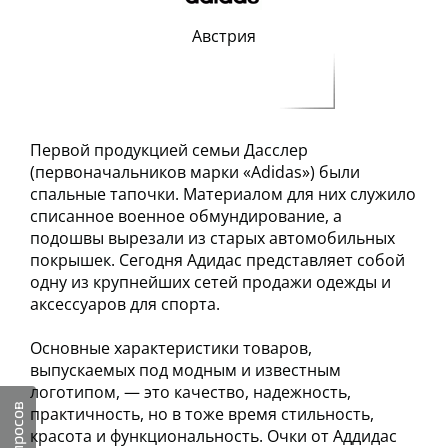
Австрия
Первой продукцией семьи Дасслер
(первоначальников марки «Adidas») были
спальные тапочки. Материалом для них служило
списанное военное обмундирование, а
подошвы вырезали из старых автомобильных
покрышек. Сегодня Адидас представляет собой
одну из крупнейших сетей продажи одежды и
аксессуаров для спорта.
Основные характеристики товаров,
выпускаемых под модным и известным
логотипом, — это качество, надежность,
практичность, но в тоже время стильность,
красота и функциональность. Очки от Аддидас