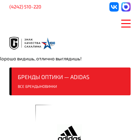
(4242) 510-220
Хорошо видишь, отлично выглядишь!
БРЕНДЫ ОПТИКИ — ADIDAS
ВСЕ БРЕНДЫ
НОВИНКИ