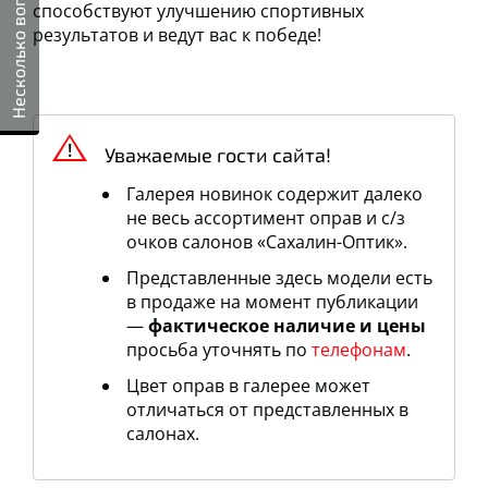
Несколько вопросов
способствуют улучшению спортивных
результатов и ведут вас к победе!
Уважаемые гости сайта!
Галерея новинок содержит далеко
не весь ассортимент оправ и c/з
очков салонов «Сахалин-Оптик».
Представленные здесь модели есть
в продаже на момент публикации
—
фактическое наличие и цены
просьба уточнять по
телефонам
.
Цвет оправ в галерее может
отличаться от представленных в
салонах.