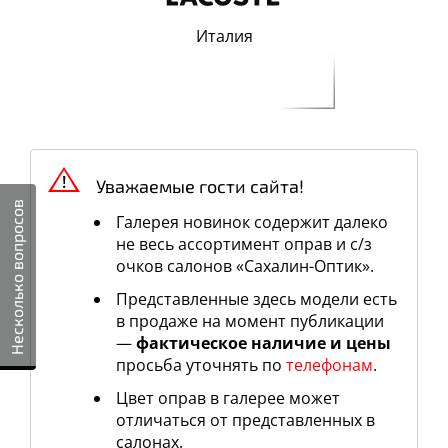
Италия
Уважаемые гости сайта!
Несколько вопросов
Галерея новинок содержит далеко
не весь ассортимент оправ и c/з
очков салонов «Сахалин-Оптик».
Представленные здесь модели есть
в продаже на момент публикации
—
фактическое наличие и цены
просьба уточнять по
телефонам
.
Цвет оправ в галерее может
отличаться от представленных в
салонах.