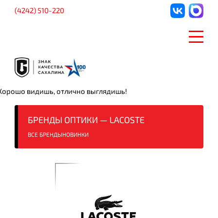
(4242) 510-220
Хорошо видишь, отлично выглядишь!
БРЕНДЫ ОПТИКИ — LACOSTE
ВСЕ БРЕНДЫ
НОВИНКИ